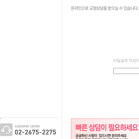
비밀글로 작성되